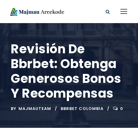
Revisión De
Bbrbet: Obtenga
Generosos Bonos
Y Recompensas
BY
MAJMAUTEAM
BBRBET COLOMBIA
0