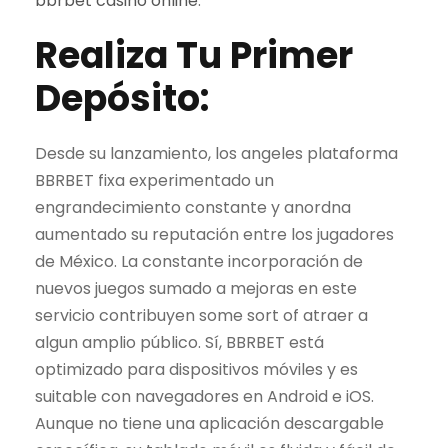
bbrbet casino online
.
Realiza Tu Primer
Depósito:
Desde su lanzamiento, los angeles plataforma
BBRBET fixa experimentado un
engrandecimiento constante y anordna
aumentado su reputación entre los jugadores
de México. La constante incorporación de
nuevos juegos sumado a mejoras en este
servicio contribuyen some sort of atraer a
algun amplio público. Sí, BBRBET está
optimizado para dispositivos móviles y es
suitable con navegadores en Android e iOS.
Aunque no tiene una aplicación descargable