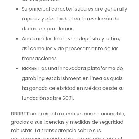
Su principal característica es are generally
rapidez y efectividad en la resolución de
dudas um problemas.
Analizaré los límites de depósito y retiro,
así como los v de procesamiento de las
transacciones.
BBRBET es una innovadora plataforma de
gambling establishment en línea os quais
ha ganado celebridad en México desde su
fundación sobre 2021.
BBRBET se presenta como un casino accesible,
gracias a sus licencias y medidas de seguridad
robustas. La transparencia sobre sus
operaciones sumado a su compromiso con el