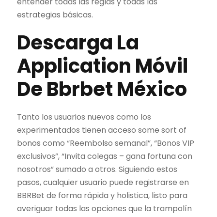
entender todas las reglas y todas las
estrategias básicas.
Descarga La
Application Móvil
De Bbrbet México
Tanto los usuarios nuevos como los
experimentados tienen acceso some sort of
bonos como “Reembolso semanal”, “Bonos VIP
exclusivos”, “Invita colegas – gana fortuna con
nosotros” sumado a otros. Siguiendo estos
pasos, cualquier usuario puede registrarse en
BBRBet de forma rápida y holistica, listo para
averiguar todas las opciones que la trampolín