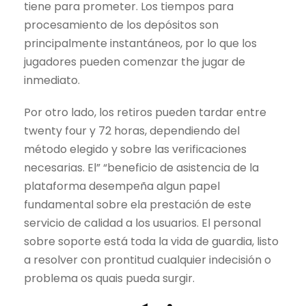
tiene para prometer. Los tiempos para
procesamiento de los depósitos son
principalmente instantáneos, por lo que los
jugadores pueden comenzar the jugar de
inmediato.
Por otro lado, los retiros pueden tardar entre
twenty four y 72 horas, dependiendo del
método elegido y sobre las verificaciones
necesarias. El” “beneficio de asistencia de la
plataforma desempeña algun papel
fundamental sobre ela prestación de este
servicio de calidad a los usuarios. El personal
sobre soporte está toda la vida de guardia, listo
a resolver con prontitud cualquier indecisión o
problema os quais pueda surgir.