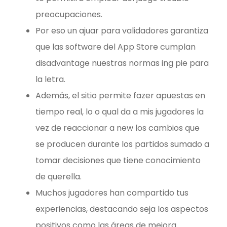
preocupaciones.
Por eso un ajuar para validadores garantiza
que las software del App Store cumplan
disadvantage nuestras normas ing pie para
la letra.
Además, el sitio permite fazer apuestas en
tiempo real, lo o qual da a mis jugadores la
vez de reaccionar a new los cambios que
se producen durante los partidos sumado a
tomar decisiones que tiene conocimiento
de querella.
Muchos jugadores han compartido tus
experiencias, destacando seja los aspectos
positivos como las áreas de mejora.