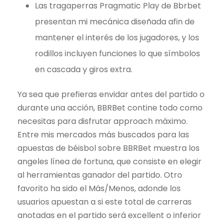
Las tragaperras Pragmatic Play de Bbrbet
presentan mi mecánica diseñada afin de
mantener el interés de los jugadores, y los
rodillos incluyen funciones lo que símbolos
en cascada y giros extra.
Ya sea que prefieras envidar antes del partido o
durante una acción, BBRBet contine todo como
necesitas para disfrutar approach máximo.
Entre mis mercados más buscados para las
apuestas de béisbol sobre BBRBet muestra los
angeles línea de fortuna, que consiste en elegir
al herramientas ganador del partido. Otro
favorito ha sido el Más/Menos, adonde los
usuarios apuestan a si este total de carreras
anotadas en el partido será excellent o inferior