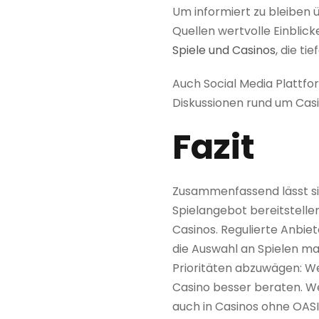
Um informiert zu bleiben 
Quellen wertvolle Einblick
Spiele und Casinos
, die t
Auch Social Media Plattf
Diskussionen rund um Casi
Fazit
Zusammenfassend lässt sic
Spielangebot bereitstelle
Casinos. Regulierte Anbie
die Auswahl an Spielen man
Prioritäten abzuwägen: We
Casino besser beraten. We
auch in Casinos ohne OASIS