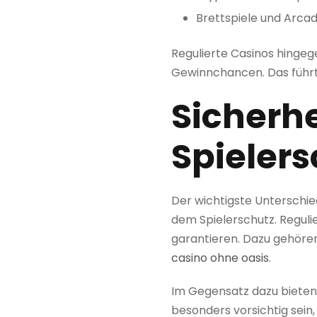
Brettspiele und Arc
Regulierte Casinos hingeg
Gewinnchancen. Das führt
Sicherh
Spieler
Der wichtigste Unterschie
dem Spielerschutz. Reguli
garantieren. Dazu gehören
casino ohne oasis
.
Im Gegensatz dazu bieten 
besonders vorsichtig sein