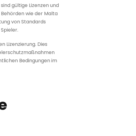
sind gültige Lizenzen und
 Behörden wie der Malta
ltung von Standards
Spieler.
n Lizenzierung. Dies
 Spielerschutzmaßnahmen
echtlichen Bedingungen im
e