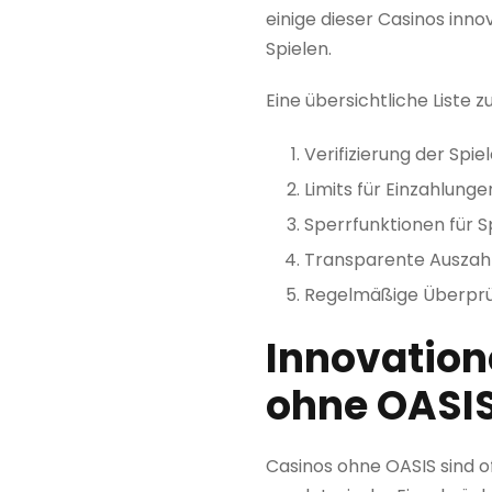
einige dieser Casinos inn
Spielen.
Eine übersichtliche Liste 
Verifizierung der Spi
Limits für Einzahlung
Sperrfunktionen für 
Transparente Auszah
Regelmäßige Überprü
Innovation
ohne OASI
Casinos ohne OASIS sind of