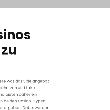
sinos
 zu
dere was das Spielangebot
schützen und faire
nd bieten daher ein
ie in beiden Casino-Typen
eler ergeben. Dabei werden