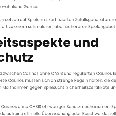
ade-ähnliche Games
en setzen auf Spiele mit zertifizierten Zufallsgeneratore
 oft zu einem schmaleren, aber sichereren Spielangebot
eitsaspekte und
schutz
d zwischen Casinos ohne OASIS und regulierten Casinos lie
erte Casinos müssen sich an strenge Regeln halten, die de
 Maßnahmen gegen Spielsucht, Sicherheitszertifikate un
Casinos ohne OASIS oft weniger Schutzmechanismen. Spie
, da es keine offizielle Überwachung oder Beschwerdestel