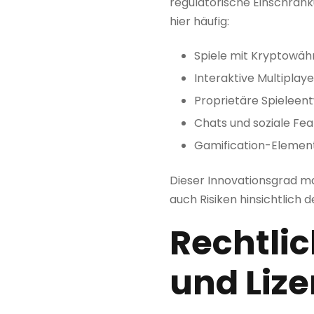
regulatorische Einschränk
hier häufig:
Spiele mit Kryptowähr
Interaktive Multiplay
Proprietäre Spieleen
Chats und soziale Feat
Gamification-Element
Dieser Innovationsgrad ma
auch Risiken hinsichtlich d
Rechtli
und Liz