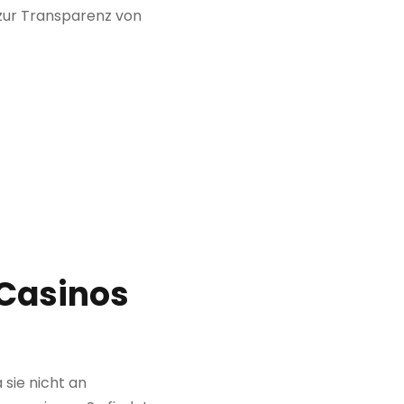
 zur Transparenz von
 Casinos
 sie nicht an