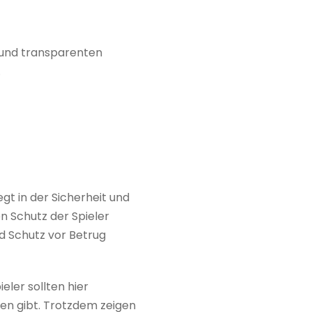
n und transparenten
.
gt in der Sicherheit und
n Schutz der Spieler
d Schutz vor Betrug
ler sollten hier
len gibt. Trotzdem zeigen