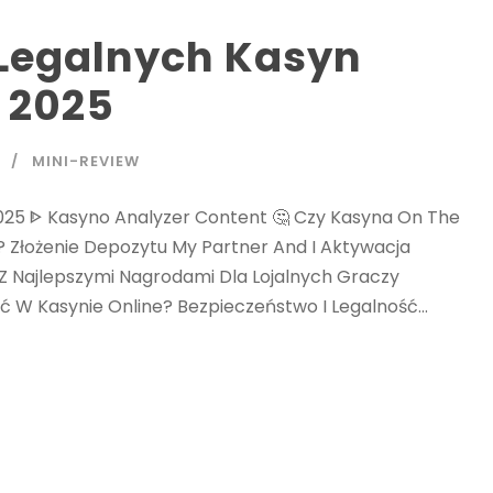
 Legalnych Kasyn
 2025
MINI-REVIEW
025 ᐈ Kasyno Analyzer Content 🤔 Czy Kasyna On The
 Złożenie Depozytu My Partner And I Aktywacja
Z Najlepszymi Nagrodami Dla Lojalnych Graczy
 W Kasynie Online? Bezpieczeństwo I Legalność...