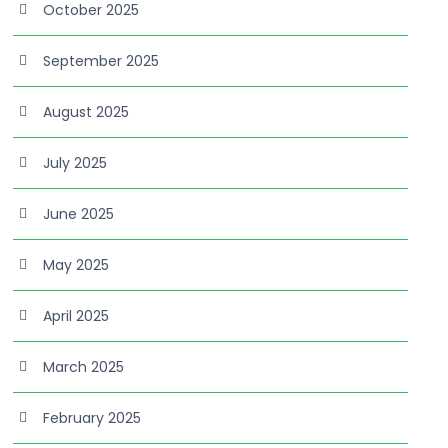
October 2025
September 2025
August 2025
July 2025
June 2025
May 2025
April 2025
March 2025
February 2025