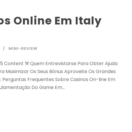
s Online Em Italy
MINI-REVIEW
025 Content ⚒️ Quem Entrevistarse Para Obter Ajuda
ara Maximizar Os Seus Bónus Aproveite Os Grandes
: Perguntas Frequentes Sobre Casinos On-line Em
gulamentação Do Game Em...