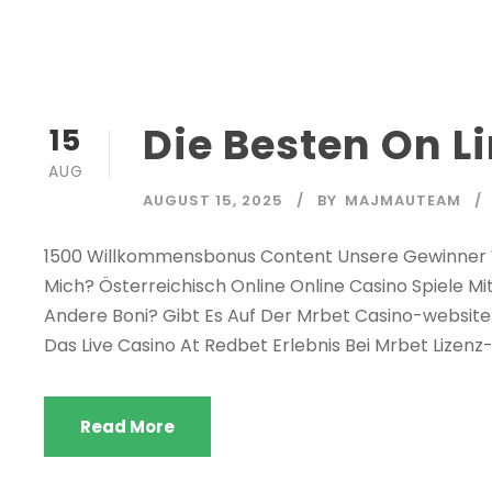
Die Besten On L
15
AUG
AUGUST 15, 2025
BY
MAJMAUTEAM
1500 Willkommensbonus Content Unsere Gewinner W
Mich? Österreichisch Online Online Casino Spiele Mit
Andere Boni? Gibt Es Auf Der Mrbet Casino-website
Das Live Casino At Redbet Erlebnis Bei Mrbet Lizenz-.
Read More