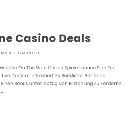
ine Casino Deals
MR BET CASINO DE
elche On The Web Casino Spiele Lohnen Sich Für
 Live Dealern ✅ Existiert Es Bei Mister Bet Noch
 Einen Bonus Unter Abzug Von Einzahlung Zu Fordern?
..