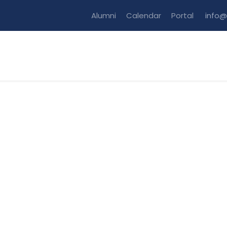
Alumni
Calendar
Portal
info