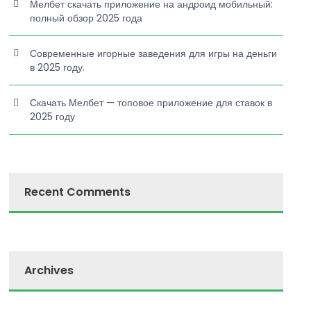
Мелбет скачать приложение на андроид мобильный:
полный обзор 2025 года
Современные игорные заведения для игры на деньги
в 2025 году.
Скачать Мелбет — топовое приложение для ставок в
2025 году
Recent Comments
Archives