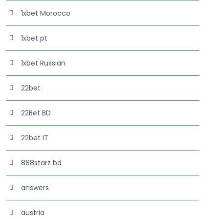
1xbet Morocco
1xbet pt
1xbet Russian
22bet
22Bet BD
22bet IT
888starz bd
answers
austria