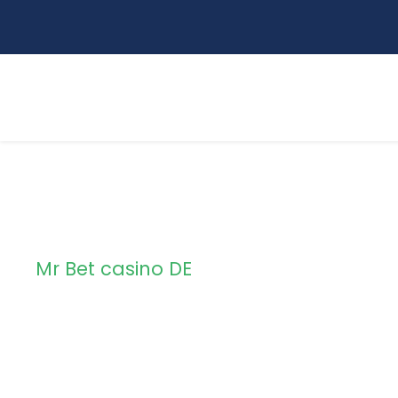
Mr Bet casino DE
Category